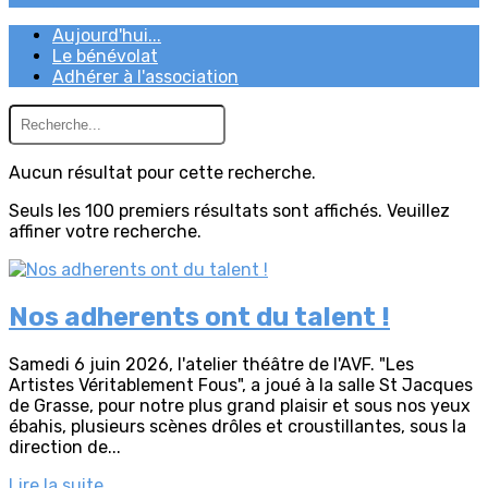
Aujourd'hui...
Le bénévolat
Adhérer à l'association
Aucun résultat pour cette recherche.
Seuls les 100 premiers résultats sont affichés. Veuillez
affiner votre recherche.
Nos adherents ont du talent !
Samedi 6 juin 2026, l'atelier théâtre de l'AVF. "Les
Artistes Véritablement Fous", a joué à la salle St Jacques
de Grasse, pour notre plus grand plaisir et sous nos yeux
ébahis, plusieurs scènes drôles et croustillantes, sous la
direction de...
Lire la suite