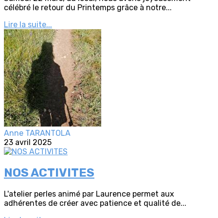
célébré le retour du Printemps grâce à notre...
Lire la suite...
Anne TARANTOLA
23 avril 2025
NOS ACTIVITES
L'atelier perles animé par Laurence permet aux
adhérentes de créer avec patience et qualité de...