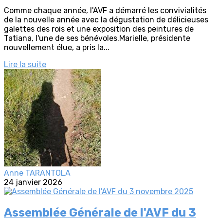
Comme chaque année, l'AVF a démarré les convivialités
de la nouvelle année avec la dégustation de délicieuses
galettes des rois et une exposition des peintures de
Tatiana, l'une de ses bénévoles.Marielle, présidente
nouvellement élue, a pris la...
Lire la suite
Anne TARANTOLA
24 janvier 2026
Assemblée Générale de l'AVF du 3