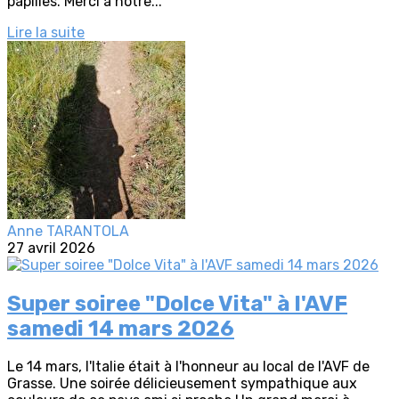
papilles. Merci à notre...
Lire la suite
Anne TARANTOLA
27 avril 2026
Super soiree "Dolce Vita" à l'AVF
samedi 14 mars 2026
Le 14 mars, l'Italie était à l'honneur au local de l'AVF de
Grasse. Une soirée délicieusement sympathique aux