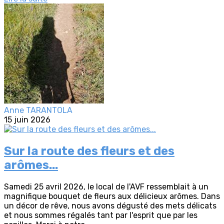
Anne TARANTOLA
15 juin 2026
Sur la route des fleurs et des
arômes...
Samedi 25 avril 2026, le local de l'AVF ressemblait à un
magnifique bouquet de fleurs aux délicieux arômes. Dans
un décor de rêve, nous avons dégusté des mets délicats
et nous sommes régalés tant par l'esprit que par les