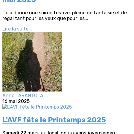
Cela donne une soirée festive, pleine de fantaisie et de
régal tant pour les yeux que pour les...
Lire la suite...
Anne TARANTOLA
16 mai 2025
L'AVF fête le Printemps 2025
Samedi 22 mars, au local, nous avons joyeusement