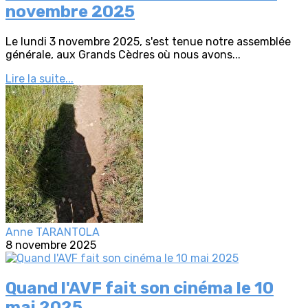
novembre 2025
Le lundi 3 novembre 2025, s'est tenue notre assemblée
générale, aux Grands Cèdres où nous avons...
Lire la suite...
Anne TARANTOLA
8 novembre 2025
Quand l'AVF fait son cinéma le 10
mai 2025