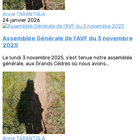
Anne TARANTOLA
24 janvier 2026
Assemblée Générale de l'AVF du 3 novembre
2025
Le lundi 3 novembre 2025, s'est tenue notre assemblée
générale, aux Grands Cèdres où nous avons...
Anne TARANTOLA