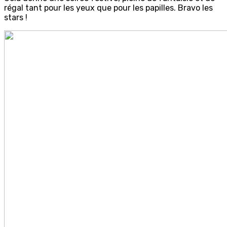
régal tant pour les yeux que pour les papilles. Bravo les
stars !