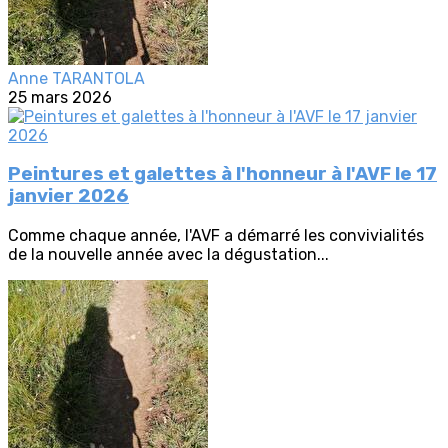
Anne TARANTOLA
25 mars 2026
Peintures et galettes à l'honneur à l'AVF le 17
janvier 2026
Comme chaque année, l'AVF a démarré les convivialités
de la nouvelle année avec la dégustation...