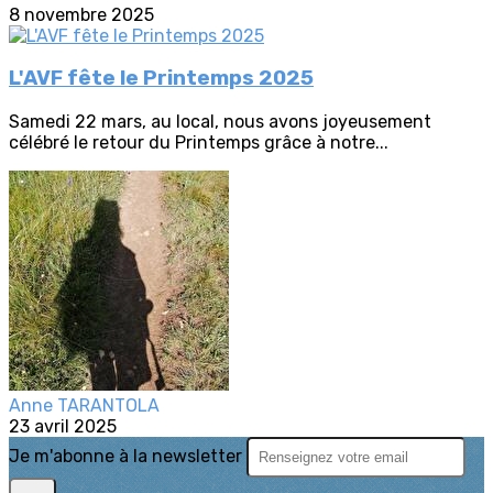
8 novembre 2025
L'AVF fête le Printemps 2025
Samedi 22 mars, au local, nous avons joyeusement
célébré le retour du Printemps grâce à notre...
Anne TARANTOLA
23 avril 2025
Je m'abonne à la newsletter