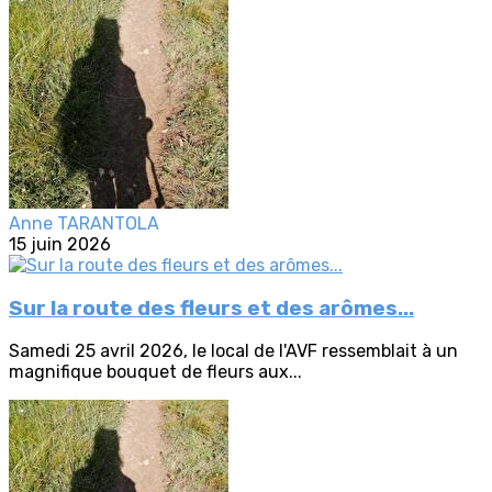
Anne TARANTOLA
15 juin 2026
Sur la route des fleurs et des arômes...
Samedi 25 avril 2026, le local de l'AVF ressemblait à un
magnifique bouquet de fleurs aux...