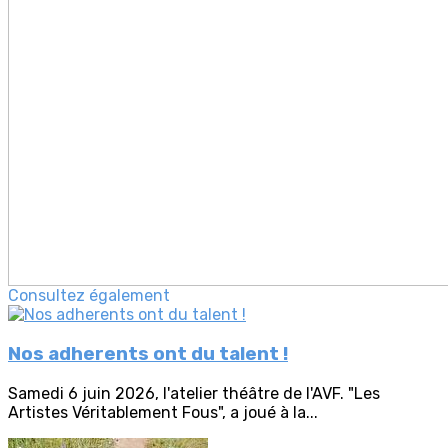
Consultez également
Nos adherents ont du talent !
Samedi 6 juin 2026, l'atelier théâtre de l'AVF. "Les
Artistes Véritablement Fous", a joué à la...