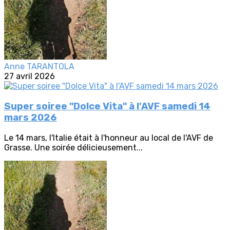
Anne TARANTOLA
27 avril 2026
Super soiree "Dolce Vita" à l'AVF samedi 14
mars 2026
Le 14 mars, l'Italie était à l'honneur au local de l'AVF de
Grasse. Une soirée délicieusement...