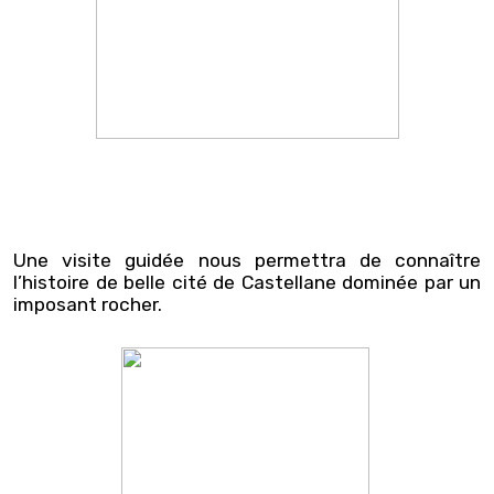
Une visite guidée nous permettra de connaître
l’histoire de belle cité de Castellane
dominée par un
imposant rocher.