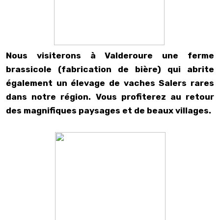
Nous visiterons à Valderoure une ferme
brassicole
(fabrication de bière) qui abrite
également un élevage de vaches Salers rares
dans notre région. Vous profiterez au retour
des magnifiques paysages et de beaux villages.